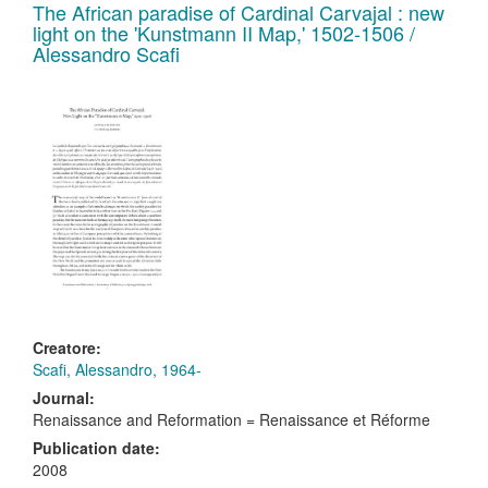
The African paradise of Cardinal Carvajal : new
light on the 'Kunstmann II Map,' 1502-1506 /
Alessandro Scafi
Creatore:
Scafi, Alessandro, 1964-
Journal:
Renaissance and Reformation = Renaissance et Réforme
Publication date:
2008