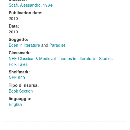
Scafi, Alessandro, 1964-
Publication date:
2010
Data:
2010
Soggetto:
Eden in literature
and
Paradise
Classmark:
NEF Classical & Medieval Themes in Literature - Studies -
Folk Tales
Shelfmark:
NEF 920
Tipo di risorsa:
Book Section
linguaggio:
English