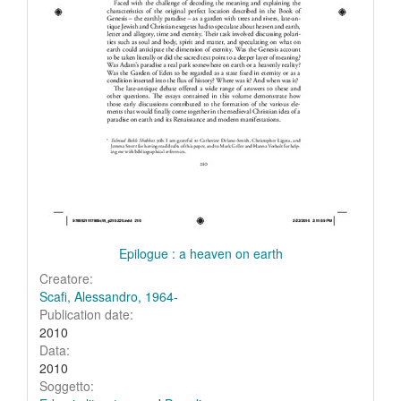
Epilogue : a heaven on earth
Creatore:
Scafi, Alessandro, 1964-
Publication date:
2010
Data:
2010
Soggetto: